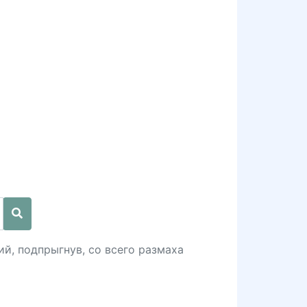
ий, подпрыгнув, со всего размаха