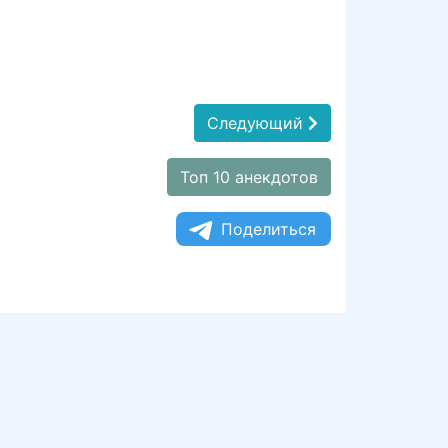
Следующий
Топ 10 анекдотов
Поделиться