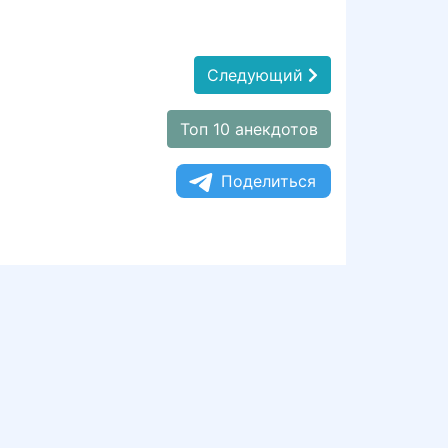
Следующий
Топ 10 анекдотов
Поделиться