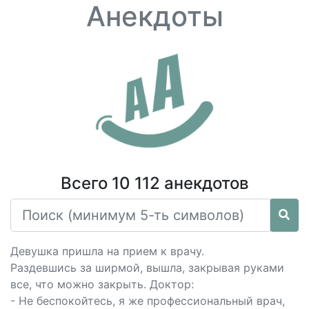
Анекдоты
Всего 10 112 анекдотов
Девушка пришла на прием к врачу.
Раздевшись за ширмой, вышла, закрывая руками
все, что можно закрыть. Доктор:
- Не беспокойтесь, я же профессиональный врач,