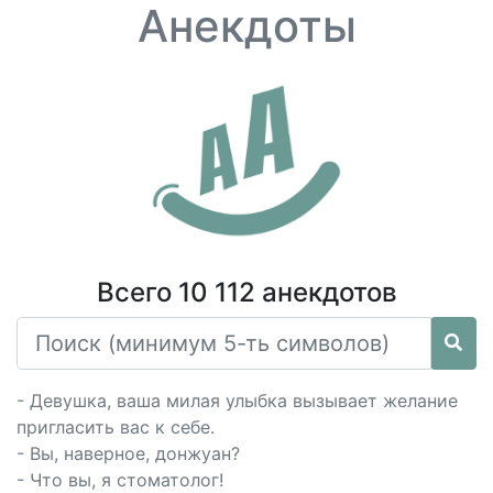
Анекдоты
Всего 10 112 анекдотов
- Девушка, ваша милая улыбка вызывает желание
пригласить вас к себе.
- Вы, наверное, донжуан?
- Что вы, я стоматолог!