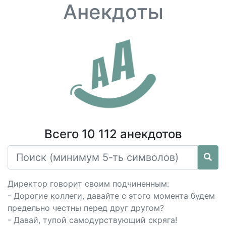
Анекдоты
Всего 10 112 анекдотов
Директор говорит своим подчиненным:
- Дорогие коллеги, давайте с этого момента будем
предельно честны перед друг другом?
- Давай, тупой самодурствующий скряга!