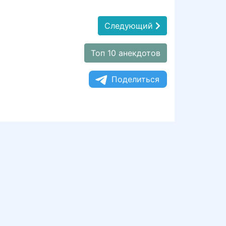
Следующий
Топ 10 анекдотов
Поделиться