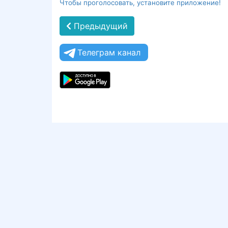
Чтобы проголосовать, установите приложение!
Предыдущий
Телеграм канал