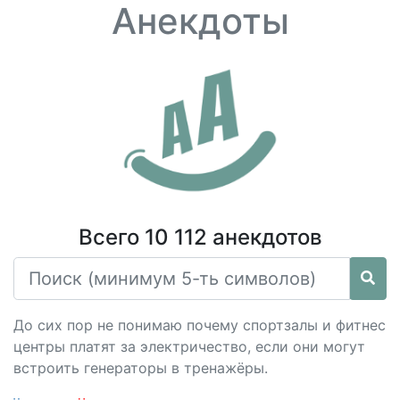
Анекдоты
Всего 10 112 анекдотов
До сих пор не понимаю почему спортзалы и фитнес
центры платят за электричество, если они могут
встроить генераторы в тренажёры.