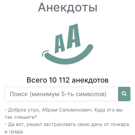
Анекдоты
Всего 10 112 анекдотов
- Доброе утро, Абрам Саломонович. Куда это вы
так спешите?
- Да вот, решил застраховать свою дачу от пожара
и града.