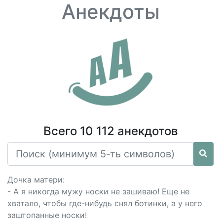
Анекдоты
Всего 10 112 анекдотов
Дочка матери:
- А я никогда мужу носки не зашиваю! Еще не
хватало, чтобы где-нибудь снял ботинки, а у него
заштопанные носки!