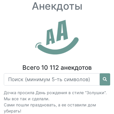
Анекдоты
Всего 10 112 анекдотов
Дочка просила День рождения в стиле "Золушки".
Мы все так и сделали.
Сами пошли праздновать, а ее оставили дом
убирать!