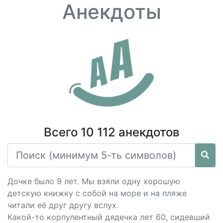
Анекдоты
Всего 10 112 анекдотов
Дочке было 9 лет. Мы взяли одну хорошую
детскую книжку с собой на море и на пляже
читали её друг другу вслух.
Какой-то корпулентный дядечка лет 60, сидевший