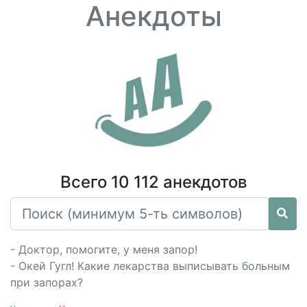
Анекдоты
Всего 10 112 анекдотов
- Доктор, помогите, у меня запор!
- Окей Гугл! Какие лекарства выписывать больным
при запорах?