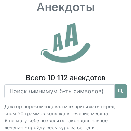
Анекдоты
Всего 10 112 анекдотов
Доктор порекомендовал мне принимать перед
сном 50 граммов коньяка в течение месяца.
Я не могу себе позволить такое длительное
лечение - пройду весь курс за сегодня...