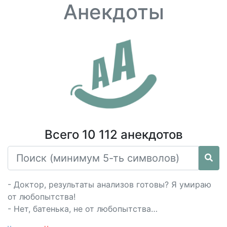
Анекдоты
Всего 10 112 анекдотов
- Доктор, результаты анализов готовы? Я умираю
от любопытства!
- Нет, батенька, не от любопытства…