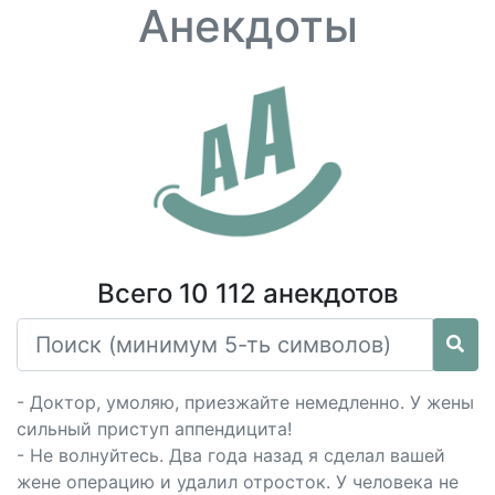
Анекдоты
Всего 10 112 анекдотов
- Доктор, умоляю, приезжайте немедленно. У жены
сильный приступ аппендицита!
- Не волнуйтесь. Два года назад я сделал вашей
жене операцию и удалил отросток. У человека не