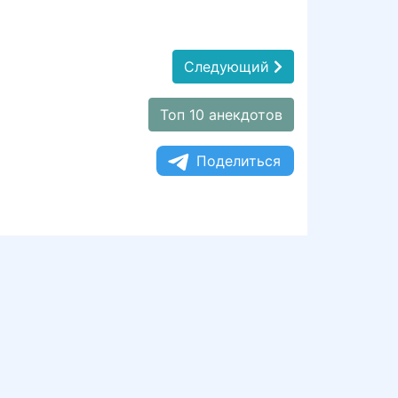
Следующий
Топ 10 анекдотов
Поделиться