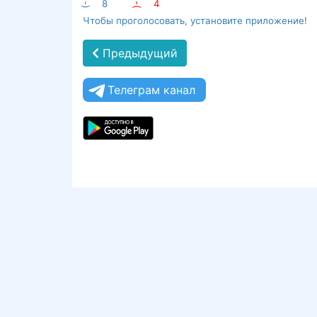
:-)
8
:-(
4
Чтобы проголосовать, установите приложение!
Предыдущий
Телеграм канал