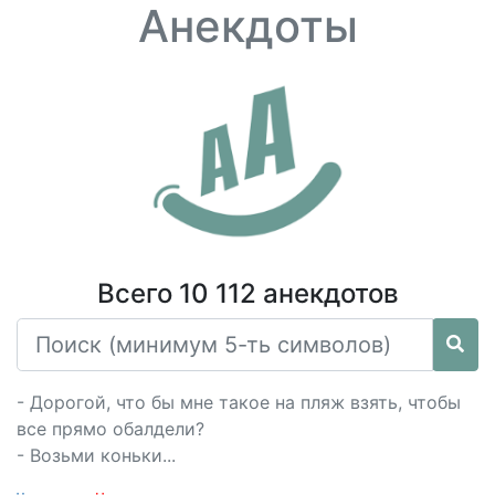
Анекдоты
Всего 10 112 анекдотов
- Дорогой, что бы мне такое на пляж взять, чтобы
все прямо обалдели?
- Возьми коньки...