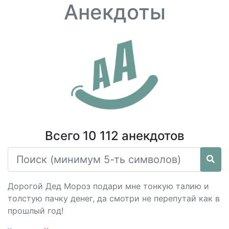
Анекдоты
Всего 10 112 анекдотов
Дорогой Дед Мороз подари мне тонкую талию и
толстую пачку денег, да смотри не перепутай как в
прошлый год!