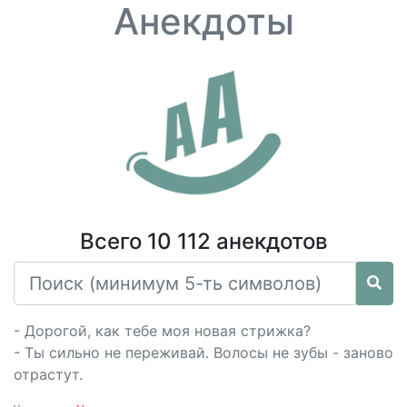
Анекдоты
Всего 10 112 анекдотов
- Дорогой, как тебе моя новая стрижка?
- Ты сильно не переживай. Волосы не зубы - заново
отрастут.