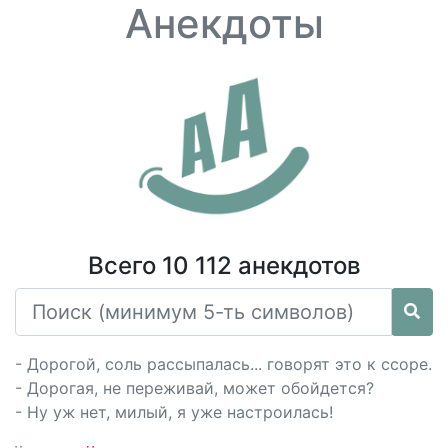
Анекдоты
Всего 10 112 анекдотов
- Дорогой, соль рассыпалась... говорят это к ссоре.
- Дорогая, не переживай, может обойдется?
- Ну уж нет, милый, я уже настроилась!