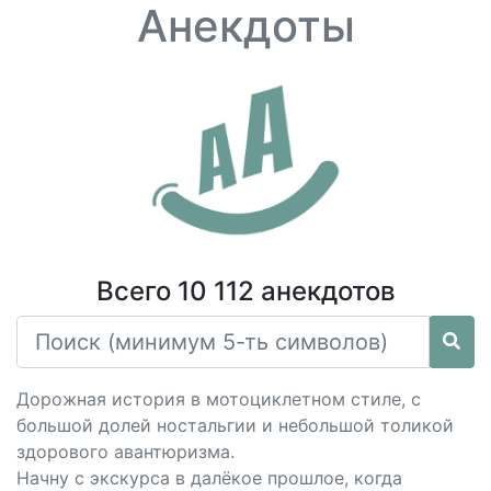
Анекдоты
Всего 10 112 анекдотов
Дорожная история в мотоциклетном стиле, с
большой долей ностальгии и небольшой толикой
здорового авантюризма.
Начну с экскурса в далёкое прошлое, когда