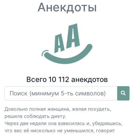
Анекдоты
Всего 10 112 анекдотов
Довольно полная женщина, желая похудеть,
решила соблюдать диету.
Через две недели она взвесилась и, убедившись,
что вес её нисколько не уменьшился, говорит