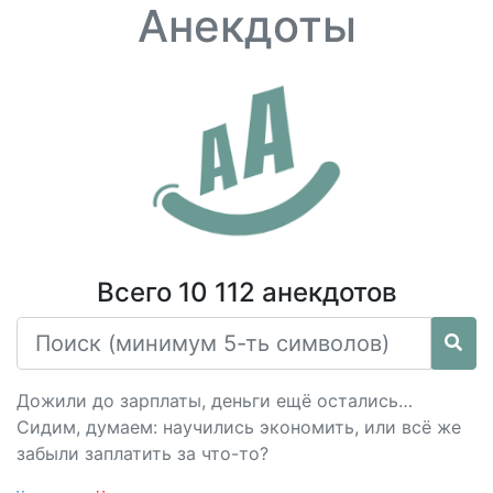
Анекдоты
Всего 10 112 анекдотов
Дожили до зарплаты, деньги ещё остались…
Сидим, думаем: научились экономить, или всё же
забыли заплатить за что-то?