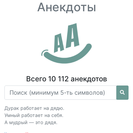
Анекдоты
Всего 10 112 анекдотов
Дурак работает на дядю.
Умный работает на себя.
А мудрый — это дядя.