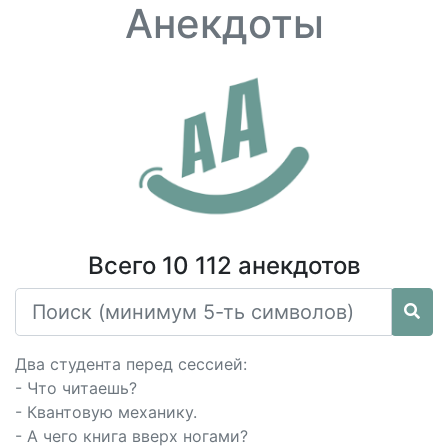
Анекдоты
Всего 10 112 анекдотов
Два студента перед сессией:
- Что читаешь?
- Квантовую механику.
- А чего книга вверх ногами?