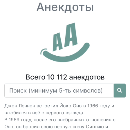
Анекдоты
Всего 10 112 анекдотов
Джон Леннон встретил Йоко Оно в 1966 году и
влюбился в неё с первого взгляда.
В 1969 году, после его внебрачных отношения с
Оно, он бросил свою первую жену Синтию и