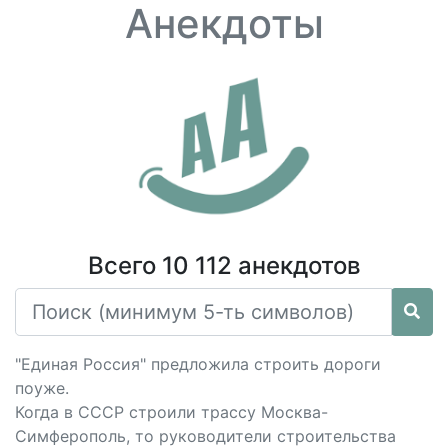
Анекдоты
Всего 10 112 анекдотов
"Единая Россия" предложила строить дороги
поуже.
Когда в СССР строили трассу Москва-
Симферополь, то руководители строительства