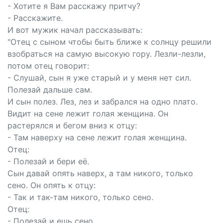
- Хотите я Вам расскажу притчу?
- Расскажите.
И вот мужик начал рассказывать:
"Отец с сыном чтобы быть ближе к солнцу решили
взобраться на самую высокую гору. Лезли-лезли,
потом отец говорит:
- Слушай, сын я уже старый и у меня нет сил.
Полезай дальше сам.
И сын полез. Лез, лез и забрался на одно плато.
Видит на сене лежит голая женщина. Он
растерялся и бегом вниз к отцу:
- Там наверху на сене лежит голая женщина.
Отец:
- Полезай и бери её.
Сын давай опять наверх, а там никого, только
сено. Он опять к отцу:
- Так и так-там никого, только сено.
Отец:
- Полезай и ешь сено.