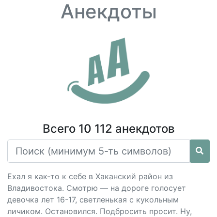
Анекдоты
Всего 10 112 анекдотов
Ехал я как-то к себе в Хаканский район из
Владивостока. Смотрю — на дороге голосует
девочка лет 16-17, светленькая с кукольным
личиком. Остановился. Подбросить просит. Ну,