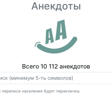
Анекдоты
Всего 10 112 анекдотов
о переписи населения будет перекличка.