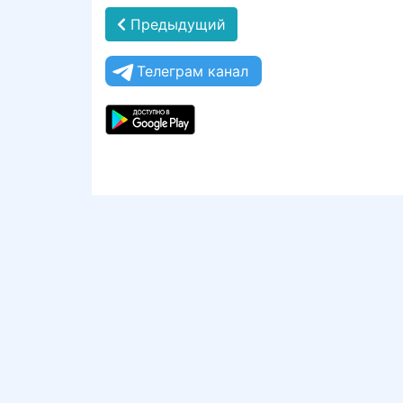
Предыдущий
Телеграм канал