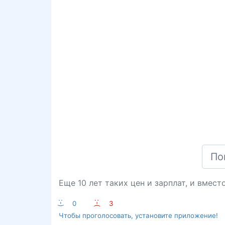
Еще 10 лет таких цен и зарплат, и вмест
:-)
0
:-(
3
Чтобы проголосовать, установите приложение!