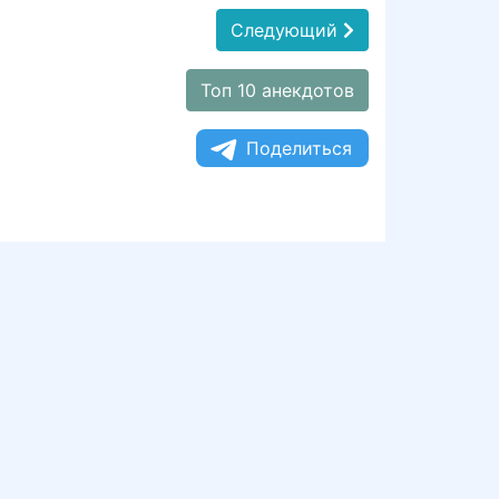
Следующий
Топ 10 анекдотов
Поделиться