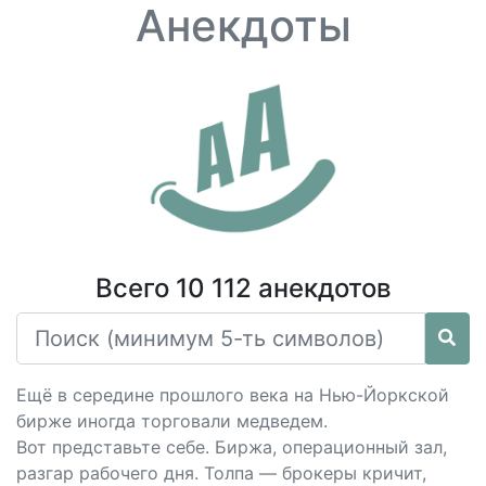
Анекдоты
Всего 10 112 анекдотов
Ещё в середине прошлого века на Нью-Йоркской
бирже иногда торговали медведем.
Вот представьте себе. Биржа, операционный зал,
разгар рабочего дня. Толпа — брокеры кричит,