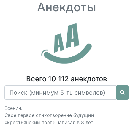
Анекдоты
Всего 10 112 анекдотов
Есенин.
Свое первое стихотворение будущий
«крестьянский поэт» написал в 8 лет.