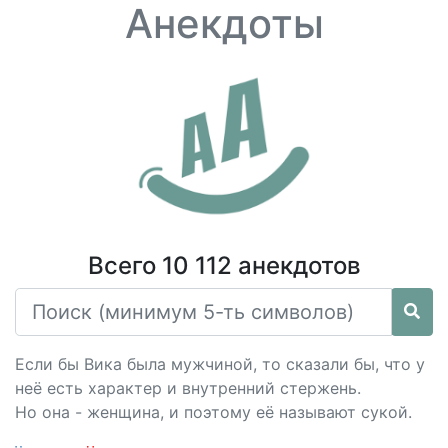
Анекдоты
Всего 10 112 анекдотов
Если бы Вика была мужчиной, то сказали бы, что у
неё есть характер и внутренний стержень.
Но она - женщина, и поэтому её называют сукой.