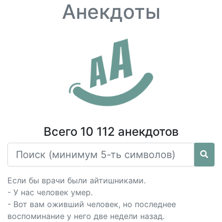
Анекдоты
Всего 10 112 анекдотов
Если бы врачи были айтишниками.
- У нас человек умер.
- Вот вам оживший человек, но последнее
воспоминание у него две недели назад.