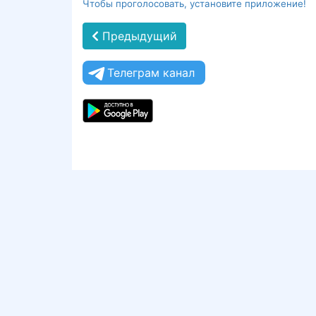
Чтобы проголосовать, установите приложение!
Предыдущий
Телеграм канал