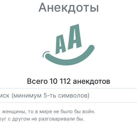
Анекдоты
Всего 10 112 анекдотов
 женщины, то в мире не было бы войн.
уг с другом не разговаривали бы.