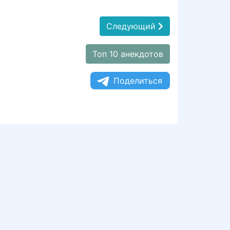
Следующий
Топ 10 анекдотов
Поделиться