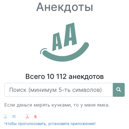
Анекдоты
Всего 10 112 анекдотов
Если деньги мерять кучками, то у меня ямка.
:-)
11
:-(
6
Чтобы проголосовать, установите приложение!