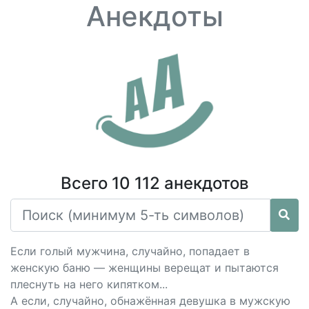
Анекдоты
Всего 10 112 анекдотов
Если голый мужчина, случайно, попадает в
женскую баню — женщины верещат и пытаются
плеснуть на него кипятком...
А если, случайно, обнажённая девушка в мужскую