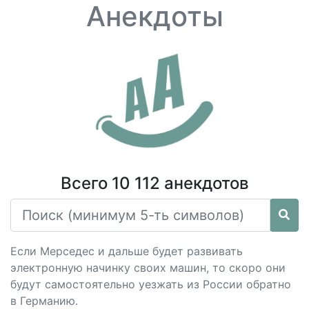
Анекдоты
Всего 10 112 анекдотов
Если Мерседес и дальше будет развивать
электронную начинку своих машин, то скоро они
будут самостоятельно уезжать из России обратно
в Германию.