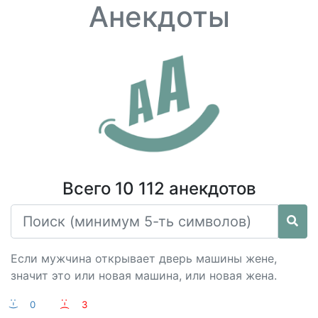
Анекдоты
Всего 10 112 анекдотов
Если мужчина открывает дверь машины жене,
значит это или новая машина, или новая жена.
:-)
0
:-(
3