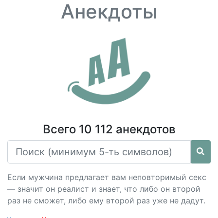
Анекдоты
Всего 10 112 анекдотов
Если мужчина предлагает вам неповторимый ceкс
— значит он реалист и знает, что либо он второй
раз не сможет, либо ему второй раз уже не дадут.