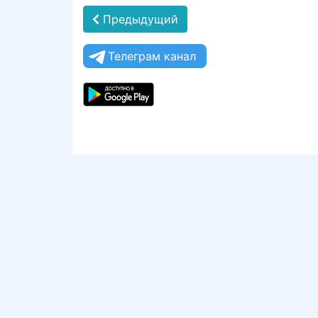
Предыдущий
Телеграм канал