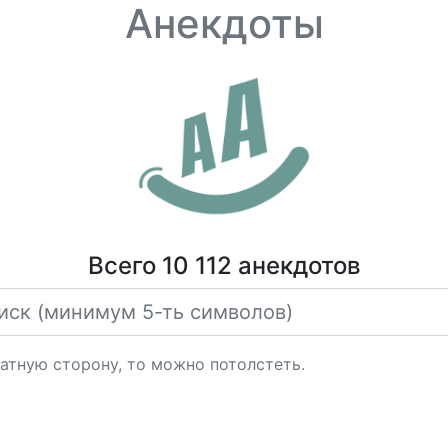
Анекдоты
Всего 10 112 анекдотов
ратную сторону, то можно потолстеть.