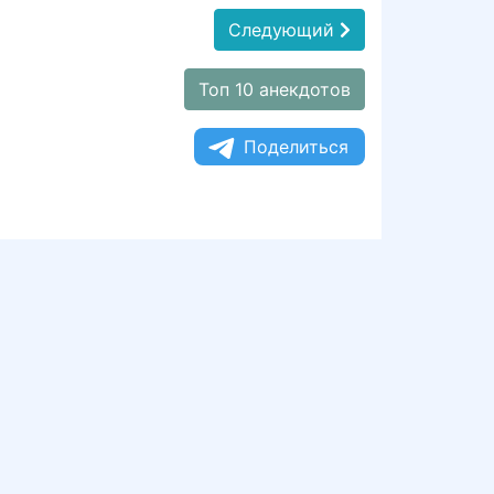
Следующий
Топ 10 анекдотов
Поделиться