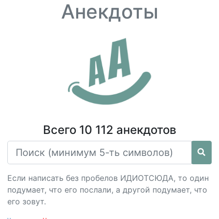
Анекдоты
Всего 10 112 анекдотов
Если написать без пробелов ИДИОТСЮДА, то один
подумает, что его послали, а другой подумает, что
его зовут.