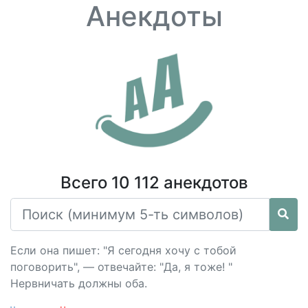
Анекдоты
Всего 10 112 анекдотов
Если она пишет: "Я сегодня хочу с тобой
поговорить", — отвечайте: "Да, я тоже! "
Нервничать должны оба.