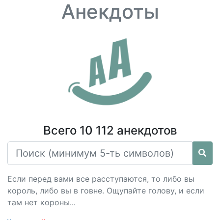
Анекдоты
Всего 10 112 анекдотов
Если перед вами все расступаются, то либо вы
король, либо вы в говне. Ощупайте голову, и если
там нет короны...