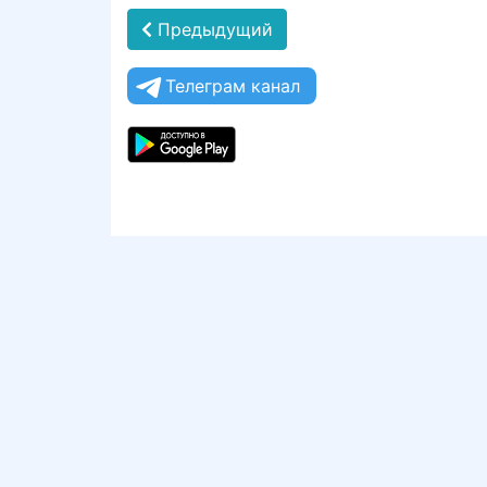
Предыдущий
Телеграм канал