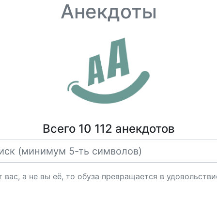
Анекдоты
Всего 10 112 анекдотов
 вас, а не вы её, то обуза превращается в удовольстви