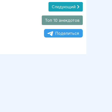
Следующий
Топ 10 анекдотов
Поделиться