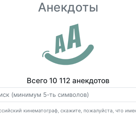
Анекдоты
Всего 10 112 анекдотов
ссийский кинематограф, скажите, пожалуйста, что имен