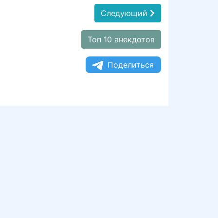
Следующий
Топ 10 анекдотов
Поделиться