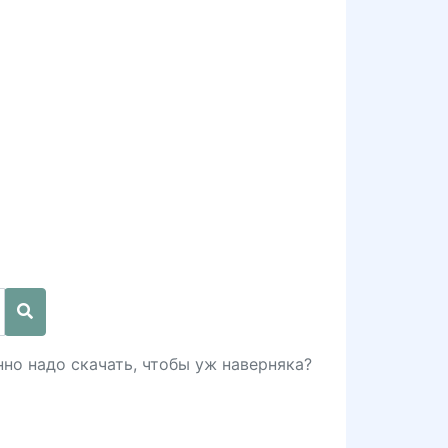
но надо скачать, чтобы уж наверняка?