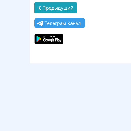
Предыдущий
Телеграм канал