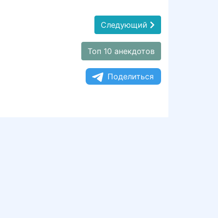
Следующий
Топ 10 анекдотов
Поделиться