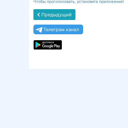
Чтобы проголосовать, установите приложение!
Предыдущий
Телеграм канал