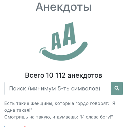
Анекдоты
Всего 10 112 анекдотов
Есть такие женщины, которые гордо говорят: "Я
одна такая!"
Смотришь на такую, и думаешь: "И слава богу!"