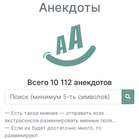
Анекдоты
Всего 10 112 анекдотов
— Есть такое мнение — отправить всех
экстрасенсов разминировать минные поля…
— Если их будет достаточно много, то
разминируют.