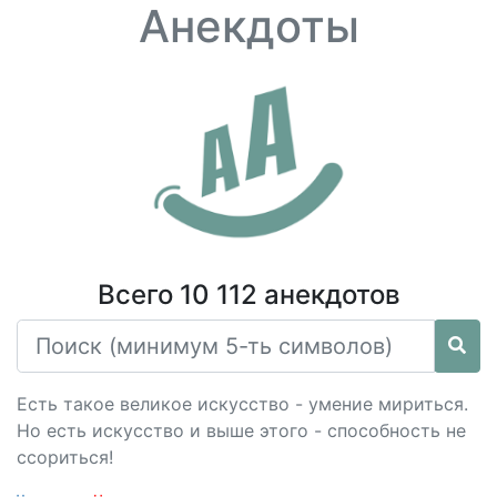
Анекдоты
Всего 10 112 анекдотов
Есть такое великое искусство - умение мириться.
Но есть искусство и выше этого - способность не
ссориться!